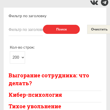
Фильтр по заголовку
Поиск
Очистить
Кол-во строк:
Выгорание сотрудника: что
делать?
Кибер-психология
Тихое увольнение