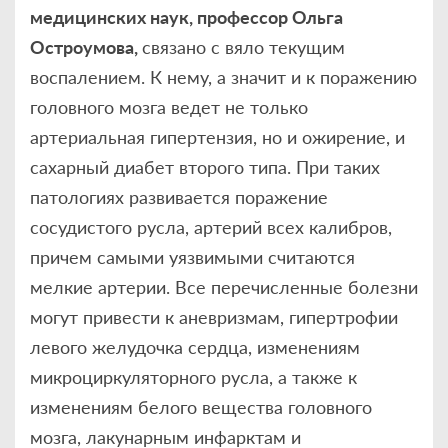
медицинских наук, профессор Ольга
Остроумова,
связано с вяло текущим
воспалением. К нему, а значит и к поражению
головного мозга ведет не только
артериальная гипертензия, но и ожирение, и
сахарный диабет второго типа. При таких
патологиях развивается поражение
сосудистого русла, артерий всех калибров,
причем самыми уязвимыми считаются
мелкие артерии. Все перечисленные болезни
могут привести к аневризмам, гипертрофии
левого желудочка сердца, изменениям
микроциркуляторного русла, а также к
изменениям белого вещества головного
мозга, лакунарным инфарктам и