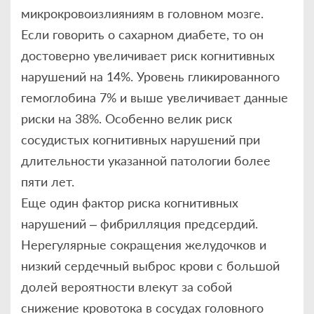
микрокровоизлияниям в головном мозге.
Если говорить о сахарном диабете, то он
достоверно увеличивает риск когнитивных
нарушений на 14%. Уровень гликированного
гемоглобина 7% и выше увеличивает данные
риски на 38%. Особенно велик риск
сосудистых когнитивных нарушений при
длительности указанной патологии более
пяти лет.
Еще один фактор риска когнитивных
нарушений – фибрилляция предсердий.
Нерегулярные сокращения желудочков и
низкий сердечный выброс крови с большой
долей вероятности влекут за собой
снижение кровотока в сосудах головного