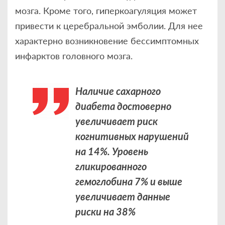
мозга. Кроме того, гиперкоагуляция может
привести к церебральной эмболии. Для нее
характерно возникновение бессимптомных
инфарктов головного мозга.
Наличие сахарного
диабета достоверно
увеличивает риск
когнитивных нарушений
на 14%. Уровень
гликированного
гемоглобина 7% и выше
увеличивает данные
риски на 38%