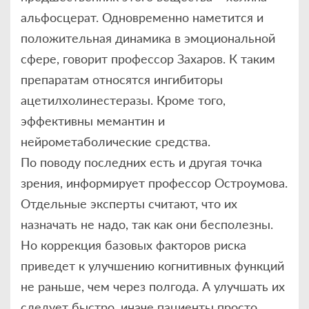
альфосцерат. Одновременно наметится и
положительная динамика в эмоциональной
сфере, говорит профессор Захаров. К таким
препаратам относятся ингибиторы
ацетилхолинестеразы. Кроме того,
эффективны мемантин и
нейрометаболические средства.
По поводу последних есть и другая точка
зрения, информирует профессор Остроумова.
Отдельные эксперты считают, что их
назначать не надо, так как они бесполезны.
Но коррекция базовых факторов риска
приведет к улучшению когнитивных функций
не раньше, чем через полгода. А улучшать их
следует быстро, иначе пациенты просто