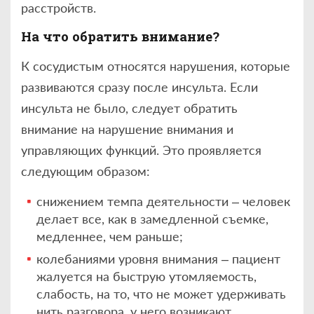
расстройств.
На что обратить внимание?
К сосудистым относятся нарушения, которые
развиваются сразу после инсульта. Если
инсульта не было, следует обратить
внимание на нарушение внимания и
управляющих функций. Это проявляется
следующим образом:
снижением темпа деятельности – человек
делает все, как в замедленной съемке,
медленнее, чем раньше;
колебаниями уровня внимания – пациент
жалуется на быструю утомляемость,
слабость, на то, что не может удерживать
нить разговора, у него возникают