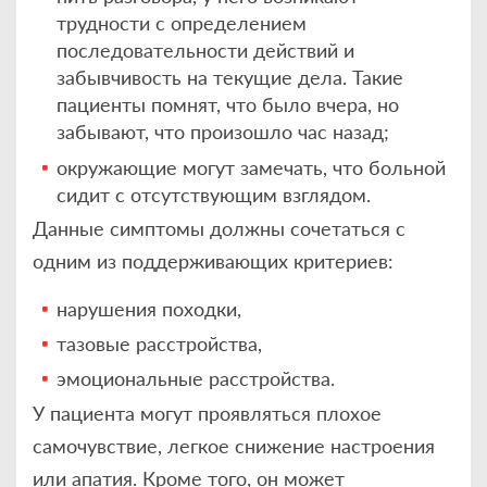
трудности с определением
последовательности действий и
забывчивость на текущие дела. Такие
пациенты помнят, что было вчера, но
забывают, что произошло час назад;
окружающие могут замечать, что больной
сидит с отсутствующим взглядом.
Данные симптомы должны сочетаться с
одним из поддерживающих критериев:
нарушения походки,
тазовые расстройства,
эмоциональные расстройства.
У пациента могут проявляться плохое
самочувствие, легкое снижение настроения
или апатия. Кроме того, он может