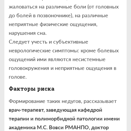
жаловаться на различные боли (от головных
до болей в позвоночнике), на различные
неприятные физические ощущения,
нарушения сна.
Следует учесть и субъективные
неврологические симптомы: кроме болевых
ощущений ими являются несистемные
головокружения и неприятные ощущения в
голове.
Факторы риска
Формирование таких недугов, рассказывает
врач-терапевт, заведующая кафедрой
терапии и полиморбидной патологии имени
академика М.С. Вовси РМАНПО, доктор