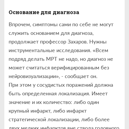
Основание для диагноза
Впрочем, симптомы сами по себе не могут
служить основанием для диагноза,
продолжает профессор Захаров. Нужны
инструментальные исследования. «Всем
подряд делать МРТ не надо, но диагноз не
может считаться верифицированным без
нейровизуализации», - сообщает он.
При этом у сосудистых поражений должна
быть определенная локализация. Имеет
значение и их количество: либо один
крупный инфаркт, либо инфаркт
стратегической локализации, либо более
двух мелких инфарктов вне ствола головного