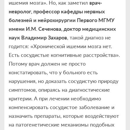
ишемия мозга». Но, как заметил
врач-
невролог, профессор кафедры нервных
болезней и нейрохирургии Первого МГМУ
имени И.М. Сеченова, доктор медицинских
наук Владимир Захаров
, такой диагноз не
годится: «Хронической ишемии мозга нет.
Есть сосудистые когнитивные расстройства».
Потому врач должен не просто
констатировать, что у больного есть
нарушения, но доказать сосудистую природу
симптомов, опираясь на диагностические
критерии. А при лечении необходимо
компенсировать сосудистое заболевание и
назначить препараты, которые воздействуют
на патогенетические механизмы подобных