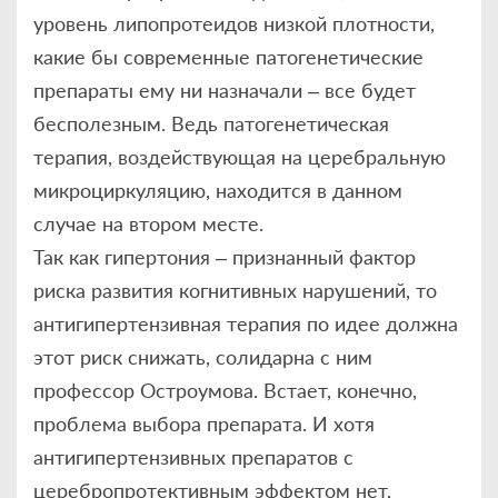
уровень липопротеидов низкой плотности,
какие бы современные патогенетические
препараты ему ни назначали – все будет
бесполезным. Ведь патогенетическая
терапия, воздействующая на церебральную
микроциркуляцию, находится в данном
случае на втором месте.
Так как гипертония – признанный фактор
риска развития когнитивных нарушений, то
антигипертензивная терапия по идее должна
этот риск снижать, солидарна с ним
профессор Остроумова. Встает, конечно,
проблема выбора препарата. И хотя
антигипертензивных препаратов с
церебропротективным эффектом нет,