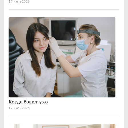
17 июль 2026
Когда болит ухо
17 июль 2026