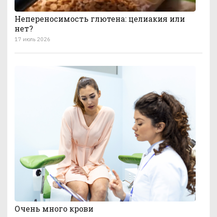
Непереносимость глютена: целиакия или
нет?
17 июль 2026
Очень много крови