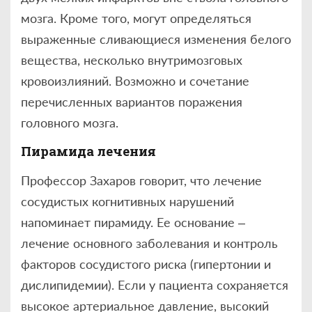
мозга. Кроме того, могут определяться
выраженные сливающиеся изменения белого
вещества, несколько внутримозговых
кровоизлияний. Возможно и сочетание
перечисленных вариантов поражения
головного мозга.
Пирамида лечения
Профессор Захаров говорит, что лечение
сосудистых когнитивных нарушений
напоминает пирамиду. Ее основание –
лечение основного заболевания и контроль
факторов сосудистого риска (гипертонии и
дислипидемии). Если у пациента сохраняется
высокое артериальное давление, высокий