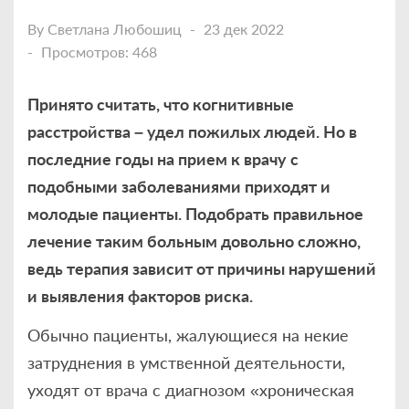
By
Светлана Любошиц
23 дек 2022
Просмотров: 468
Принято считать, что когнитивные
расстройства – удел пожилых людей. Но в
последние годы на прием к врачу с
подобными заболеваниями приходят и
молодые пациенты. Подобрать правильное
лечение таким больным довольно сложно,
ведь терапия зависит от причины нарушений
и выявления факторов риска.
Обычно пациенты, жалующиеся на некие
затруднения в умственной деятельности,
уходят от врача с диагнозом «хроническая