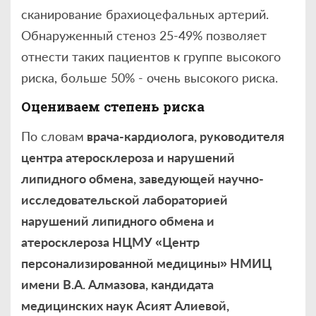
сканирование брахиоцефальных артерий.
Обнаруженный стеноз 25-49% позволяет
отнести таких пациентов к группе высокого
риска, больше 50% - очень высокого риска.
Оцениваем степень риска
По словам
врача-кардиолога, руководителя
центра атеросклероза и нарушений
липидного обмена, заведующей научно-
исследовательской лабораторией
нарушений липидного обмена и
атеросклероза НЦМУ «Центр
персонализированной медицины» НМИЦ
имени В.А. Алмазова, кандидата
медицинских наук Асият Алиевой,