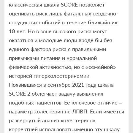
классическая шкала SCORE позволяет
оценивать риск лишь фатальных сердечно-
сосудистых событий в течение ближайших
10 лет. Но в зоне высокого риска могут
оказаться и молодые люди вроде бы без
единого фактора риска с правильными
привычками питания и нормальной
физической активностью, но с «семейной»
историей гиперхолестеринемии.
Появившаяся в сентябре 2021 года шкала
SCORE 2 облегчает задачу выявления
подобных пациентов. Ее ключевое отличие –
параметр холестерин не ЛПВП. Если имеется
развернутый анализ холестеринов,
корректней использовать именно эту шкалу.