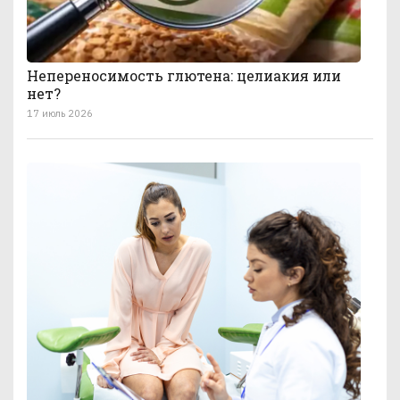
Непереносимость глютена: целиакия или
нет?
17 июль 2026