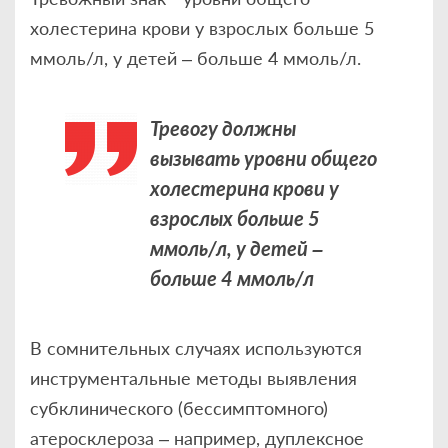
холестерина крови у взрослых больше 5
ммоль/л, у детей – больше 4 ммоль/л.
Тревогу должны
вызывать уровни общего
холестерина крови у
взрослых больше 5
ммоль/л, у детей –
больше 4 ммоль/л
В сомнительных случаях используются
инструментальные методы выявления
субклинического (бессимптомного)
атеросклероза – например, дуплексное