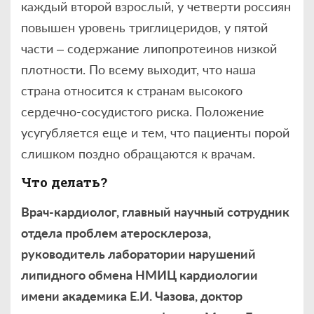
каждый второй взрослый, у четверти россиян
повышен уровень триглицеридов, у пятой
части – содержание липопротеинов низкой
плотности. По всему выходит, что наша
страна относится к странам высокого
сердечно-сосудистого риска. Положение
усугубляется еще и тем, что пациенты порой
слишком поздно обращаются к врачам.
Что делать?
Врач-кардиолог, главный научный сотрудник
отдела проблем атеросклероза,
руководитель лаборатории нарушений
липидного обмена НМИЦ кардиологии
имени академика Е.И. Чазова, доктор