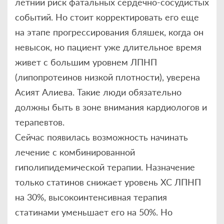
летний риск фатальных сердечно-сосудистых
событий. Но стоит корректировать его еще
на этапе прогрессирования бляшек, когда он
невысок, но пациент уже длительное время
живет с большим уровнем ЛПНП
(липопротеинов низкой плотности), уверена
Асият Алиева. Такие люди обязательно
должны быть в зоне внимания кардиологов и
терапевтов.
Сейчас появилась возможность начинать
лечение с комбинированной
гиполипидемической терапии. Назначение
только статинов снижает уровень ХС ЛПНП
на 30%, высокоинтенсивная терапия
статинами уменьшает его на 50%. Но