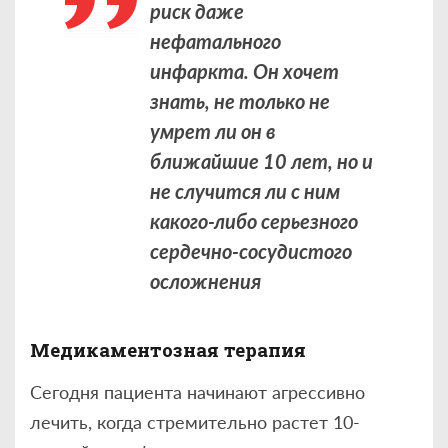
риск даже
нефатального
инфаркта. Он хочет
знать, не только не
умрет ли он в
ближайшие 10 лет, но и
не случится ли с ним
какого-либо серьезного
сердечно-сосудистого
осложнения
Медикаментозная терапия
Сегодня пациента начинают агрессивно
лечить, когда стремительно растет 10-