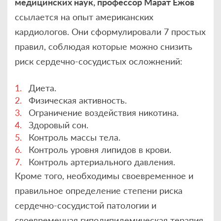
медицинских наук, профессор Марат Ежов
ссылается на опыт американских
кардиологов. Они сформулировали 7 простых
правил, соблюдая которые можно снизить
риск сердечно-сосудистых осложнений:
Диета.
Физическая активность.
Ограничение воздействия никотина.
Здоровый сон.
Контроль массы тела.
Контроль уровня липидов в крови.
Контроль артериального давления.
Кроме того, необходимы своевременное и
правильное определение степени риска
сердечно-сосудистой патологии и
своевременная гиполипидемическая терапия