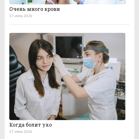
Очень много крови
17 июль 2026
Когда болит ухо
17 июль 2026