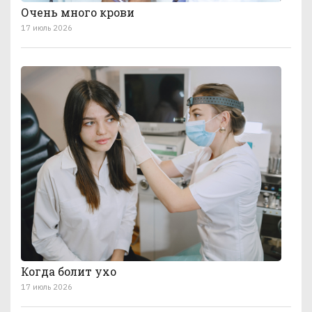
Очень много крови
17 июль 2026
Когда болит ухо
17 июль 2026