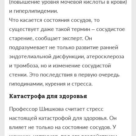
(повышение уровня мочевой кислоты в крови)
и гиперлипидемии.
Что касается состояния сосудов, то
существует даже такой термин – сосудистое
старение, сообщает эксперт. Он
подразумевает не только развитие ранней
эндотелиальной дисфункции, атеросклероза
и тромбоза, но и изменение сосудистой
стенки. Это последствия в первую очередь
гиподинамии, курения и стресса.
Катастрофа для здоровья
Профессор Шишкова считает стресс
настоящей катастрофой для здоровья. Он
влияет не только на состояние сосудов. У