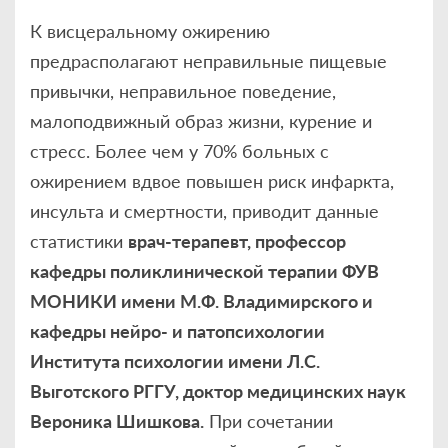
К висцеральному ожирению
предрасполагают неправильные пищевые
привычки, неправильное поведение,
малоподвижный образ жизни, курение и
стресс. Более чем у 70% больных с
ожирением вдвое повышен риск инфаркта,
инсульта и смертности, приводит данные
статистики
врач-терапевт, профессор
кафедры поликлинической терапии ФУВ
МОНИКИ имени М.Ф. Владимирского и
кафедры нейро- и патопсихологии
Института психологии имени Л.С.
Выготского РГГУ, доктор медицинских наук
Вероника Шишкова.
При сочетании