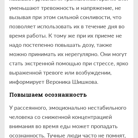
уменьшают тревожность и напряжение, не
вызывая при этом сильной сонливости, что
позволяет использовать их в течение дня во
время работы. К тому же при их приеме не
надо постепенно повышать дозу, также
можно принимать их нерегулярно. Они могут
стать экстренной помощью при стрессе, ярко
выраженной тревоге или возбуждении,
информирует Вероника Шишкова.
Повышаем осознанность
У рассеянного, эмоционально нестабильного
человека со сниженной концентрацией
внимания во время еды может пропадать
осознанность. Тучные люди часто не помнят,