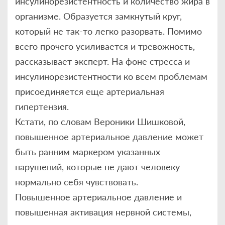
инсулинорезистентность и количество жира в
организме. Образуется замкнутый круг,
который не так-то легко разорвать. Помимо
всего прочего усиливается и тревожность,
рассказывает эксперт. На фоне стресса и
инсулинорезистентности ко всем проблемам
присоединяется еще артериальная
гипертензия.
Кстати, по словам Вероники Шишковой,
повышенное артериальное давление может
быть ранним маркером указанных
нарушений, которые не дают человеку
нормально себя чувствовать.
Повышенное артериальное давление и
повышенная активация нервной системы,