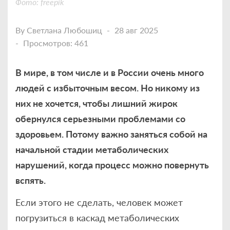
Фото: freepik
By
Светлана Любошиц
28 авг 2025
Просмотров: 461
В мире, в том числе и в России очень много
людей с избыточным весом. Но никому из
них не хочется, чтобы лишний жирок
обернулся серьезными проблемами со
здоровьем. Потому важно заняться собой на
начальной стадии метаболических
нарушений, когда процесс можно повернуть
вспять.
Если этого не сделать, человек может
погрузиться в каскад метаболических