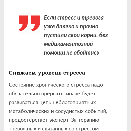
Если стресс и тревога
уже далеко и прочно
пустили свои корни, без
медикаментозной
помощи не обойтись
Снижаем уровень стресса
Состояние хронического стресса надо
обязательно прервать, иначе будет
развиваться цепь неблагоприятных
метаболических и сосудистых событий,
предостерегает эксперт. За терапию
тревожных и связанных со стрессом