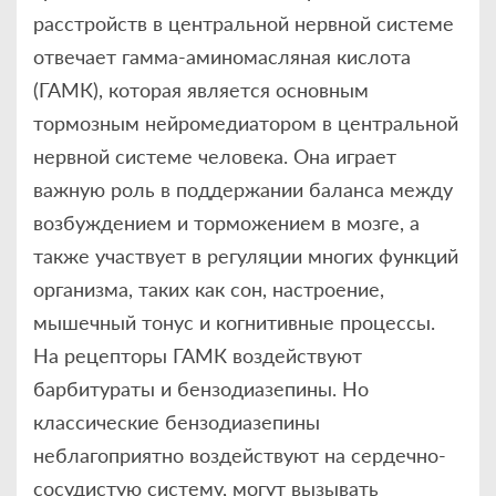
расстройств в центральной нервной системе
отвечает гамма-аминомасляная кислота
(ГАМК), которая является основным
тормозным нейромедиатором в центральной
нервной системе человека. Она играет
важную роль в поддержании баланса между
возбуждением и торможением в мозге, а
также участвует в регуляции многих функций
организма, таких как сон, настроение,
мышечный тонус и когнитивные процессы.
На рецепторы ГАМК воздействуют
барбитураты и бензодиазепины. Но
классические бензодиазепины
неблагоприятно воздействуют на сердечно-
сосудистую систему, могут вызывать