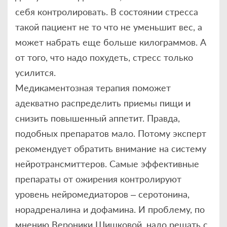
себя контролировать. В состоянии стресса
такой пациент не то что не уменьшит вес, а
может набрать еще больше килограммов. А
от того, что надо похудеть, стресс только
усилится.
Медикаментозная терапия поможет
адекватно распределить приемы пищи и
снизить повышенный аппетит. Правда,
подобных препаратов мало. Потому эксперт
рекомендует обратить внимание на систему
нейротрансмиттеров. Самые эффективные
препараты от ожирения контролируют
уровень нейромедиаторов – серотонина,
норадреналина и дофамина. И проблему, по
мнению Вероники Шишковой, надо решать с