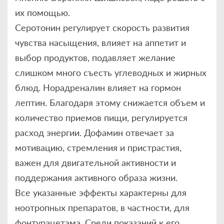
их помощью.
Серотонин регулирует скорость развития
чувства насыщения, влияет на аппетит и
выбор продуктов, подавляет желание
слишком много съесть углеводных и жирных
блюд. Норадреналин влияет на гормон
лептин. Благодаря этому снижается объем и
количество приемов пищи, регулируется
расход энергии. Дофамин отвечает за
мотивацию, стремления и пристрастия,
важен для двигательной активности и
поддержания активного образа жизни.
Все указанные эффекты характерны для
ноотропных препаратов, в частности, для
фонтурацетама. Среди показаний к его