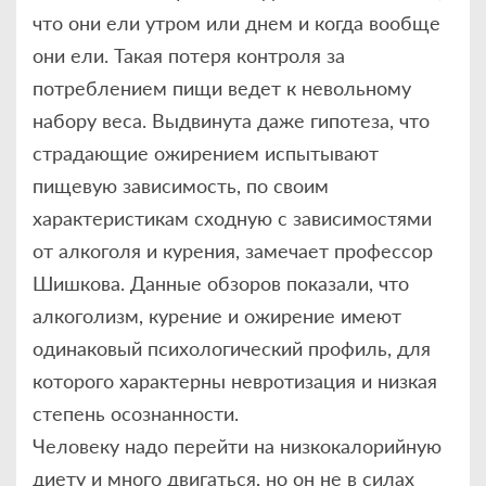
что они ели утром или днем и когда вообще
они ели. Такая потеря контроля за
потреблением пищи ведет к невольному
набору веса. Выдвинута даже гипотеза, что
страдающие ожирением испытывают
пищевую зависимость, по своим
характеристикам сходную с зависимостями
от алкоголя и курения, замечает профессор
Шишкова. Данные обзоров показали, что
алкоголизм, курение и ожирение имеют
одинаковый психологический профиль, для
которого характерны невротизация и низкая
степень осознанности.
Человеку надо перейти на низкокалорийную
диету и много двигаться, но он не в силах