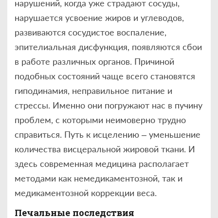
нарушений, когда уже страдают сосуды,
нарушается усвоение жиров и углеводов,
развиваются сосудистое воспаление,
эпителиальная дисфункция, появляются сбои
в работе различных органов. Причиной
подобных состояний чаще всего становятся
гиподинамия, неправильное питание и
стрессы. Именно они погружают нас в пучину
проблем, с которыми неимоверно трудно
справиться. Путь к исцелению – уменьшение
количества висцеральной жировой ткани. И
здесь современная медицина располагает
методами как немедикаментозной, так и
медикаментозной коррекции веса.
Печальные последствия