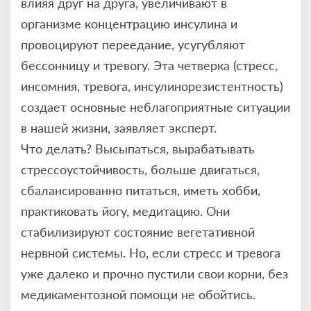
влияя друг на друга, увеличивают в
организме концентрацию инсулина и
провоцируют переедание, усугубляют
бессонницу и тревогу. Эта четверка (стресс,
инсомния, тревога, инсулинорезистентность)
создает основные неблагоприятные ситуации
в нашей жизни, заявляет эксперт.
Что делать? Высыпаться, вырабатывать
стрессоустойчивость, больше двигаться,
сбалансированно питаться, иметь хобби,
практиковать йогу, медитацию. Они
стабилизируют состояние вегетативной
нервной системы. Но, если стресс и тревога
уже далеко и прочно пустили свои корни, без
медикаментозной помощи не обойтись.