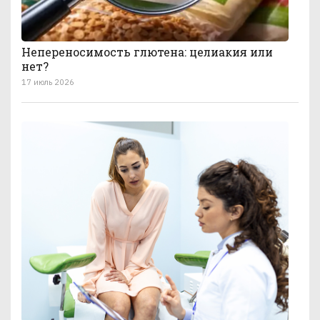
Непереносимость глютена: целиакия или
нет?
17 июль 2026