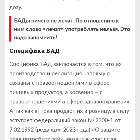
дозу.
БАДы ничего не лечат. По отношению к
ним слово «лечат» употреблять нельзя. Это
надо запомнить!
Специфика БАД
Специфика БАД заключается в том, что их
производство и реализация напрямую
связаны с правоотношениями в сфере
пищевых продуктов, а косвенно – с
правоотношениями в сфере здравоохранения.
А так как аптека продает их в розницу, в силу
вступает федеральный закон № 2300-1 от
7.02.1992 (редакция 2023 года) «О защите
прав потребителей», вводит в курс дела