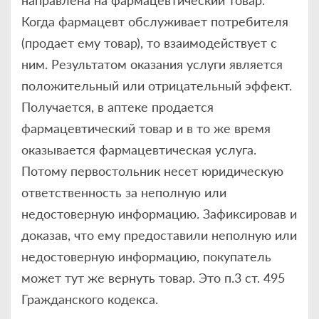
Когда фармацевт обслуживает потребителя
(продает ему товар), то взаимодействует с
ним. Результатом оказания услуги является
положительный или отрицательный эффект.
Получается, в аптеке продается
фармацевтический товар и в то же время
оказывается фармацевтическая услуга.
Потому первостольник несет юридическую
ответственность за неполную или
недостоверную информацию. Зафиксировав и
доказав, что ему предоставили неполную или
недостоверную информацию, покупатель
может тут же вернуть товар. Это п.3 ст. 495
Гражданского кодекса.