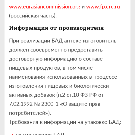
www.eurasiancommission.org
и
www.fp.crc.ru
(российская часть).
Информация от производителя
При реализации БАД аптеке изготовитель
должен своевременно предоставить
достоверную информацию о составе
пищевых продуктов, в том числе
наименования использованных в процессе
изготовления пищевых и биологически
активных добавок (п.2 ст.10 ФЗ РФ от
7.02.1992 № 2300-1 «О защите прав
потребителей»).
Требования к информации на упаковке БАД:
наименование БАД,