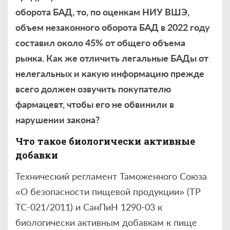
оборота БАД, то, по оценкам НИУ ВШЭ,
объем незаконного оборота БАД в 2022 году
составил около 45% от общего объема
рынка. Как же отличить легальные БАДы от
нелегальных и какую информацию прежде
всего должен озвучить покупателю
фармацевт, чтобы его не обвинили в
нарушении закона?
Что такое биологически активные
добавки
Технический регламент Таможенного Союза
«О безопасности пищевой продукции» (ТР
ТС-021/2011) и СанПиН 1290-03 к
биологически активным добавкам к пище