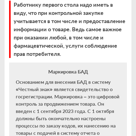
Работнику первого стола надо иметь в
виду, что при контрольной закупке
учитывается в том числе и предоставление
информации о товаре. Ведь самое важное
при оказании любой, в том числе и
фармацевтической, услуги соблюдение
прав потребителя.
Маркировка БАД
Основанием для внесения БАД в систему
«Честный знак» является свидетельство о
госрегистрации. Маркировка – это цифровой
контроль за продвижением товара. Он
введен с 1 сентября 2023 года. С 1 октября
должны быть окончательно настроены
процессы по заказу кодов, их нанесению на
товары с подачей в систему отчета о