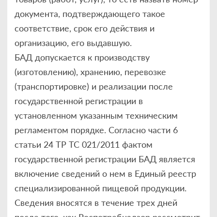
документа, подтверждающего такое
соответствие, срок его действия и
организацию, его выдавшую.
БАД допускается к производству
(изготовлению), хранению, перевозке
(транспортировке) и реализации после
государственной регистрации в
установленном указанным техническим
регламентом порядке. Согласно части 6
статьи 24 ТР ТС 021/2011 фактом
государственной регистрации БАД является
включение сведений о нем в Единый реестр
специализированной пищевой продукции.
Сведения вносятся в течение трех дней
после того, как Роспотребнадзор рассмотрит