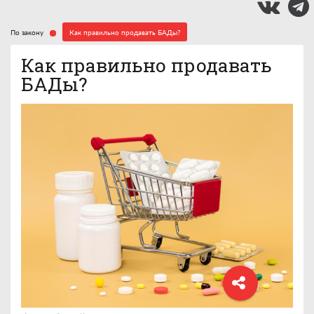
По закону
Как правильно продавать БАДы?
Как правильно продавать
БАДы?