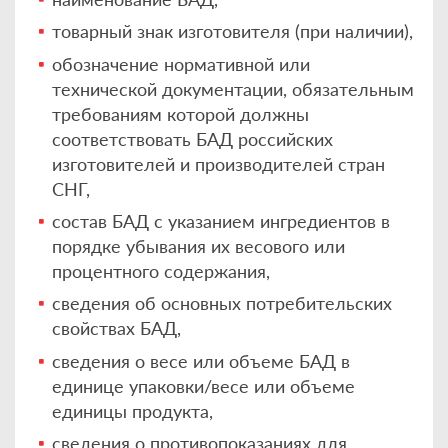
товарный знак изготовителя (при наличии),
обозначение нормативной или
технической документации, обязательным
требованиям которой должны
соответствовать БАД российских
изготовителей и производителей стран
СНГ,
состав БАД с указанием ингредиентов в
порядке убывания их весового или
процентного содержания,
сведения об основных потребительских
свойствах БАД,
сведения о весе или объеме БАД в
единице упаковки/весе или объеме
единицы продукта,
сведения о противопоказаниях для