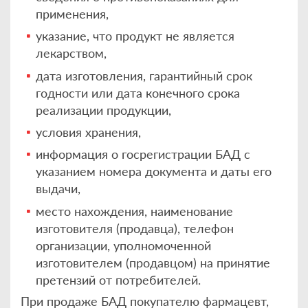
применения,
указание, что продукт не является
лекарством,
дата изготовления, гарантийный срок
годности или дата конечного срока
реализации продукции,
условия хранения,
информация о госрегистрации БАД с
указанием номера документа и даты его
выдачи,
место нахождения, наименование
изготовителя (продавца), телефон
организации, уполномоченной
изготовителем (продавцом) на принятие
претензий от потребителей.
При продаже БАД покупателю фармацевт,