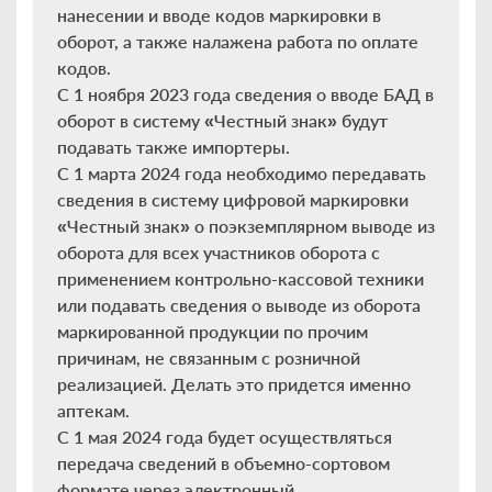
нанесении и вводе кодов маркировки в
оборот, а также налажена работа по оплате
кодов.
С 1 ноября 2023 года сведения о вводе БАД в
оборот в систему «Честный знак» будут
подавать также импортеры.
С 1 марта 2024 года необходимо передавать
сведения в систему цифровой маркировки
«Честный знак» о поэкземплярном выводе из
оборота для всех участников оборота с
применением контрольно-кассовой техники
или подавать сведения о выводе из оборота
маркированной продукции по прочим
причинам, не связанным с розничной
реализацией. Делать это придется именно
аптекам.
С 1 мая 2024 года будет осуществляться
передача сведений в объемно-сортовом
формате через электронный