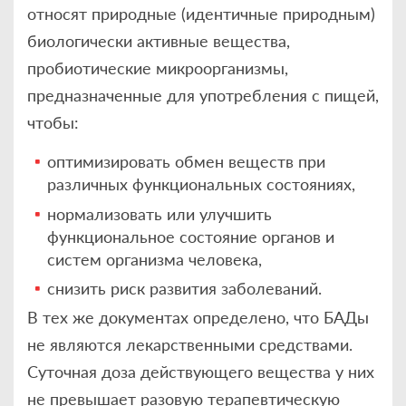
относят природные (идентичные природным)
биологически активные вещества,
пробиотические микроорганизмы,
предназначенные для употребления с пищей,
чтобы:
оптимизировать обмен веществ при
различных функциональных состояниях,
нормализовать или улучшить
функциональное состояние органов и
систем организма человека,
снизить риск развития заболеваний.
В тех же документах определено, что БАДы
не являются лекарственными средствами.
Суточная доза действующего вещества у них
не превышает разовую терапевтическую