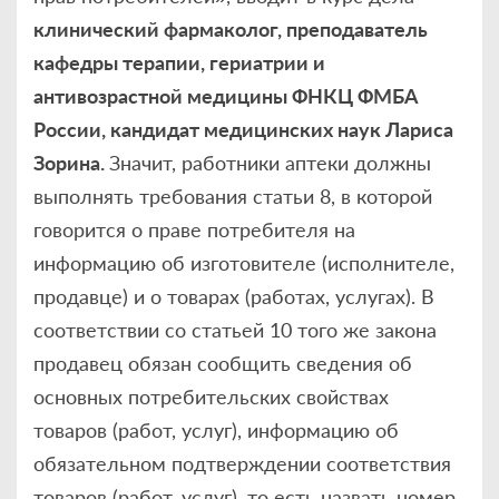
клинический фармаколог, преподаватель
кафедры терапии, гериатрии и
антивозрастной медицины ФНКЦ ФМБА
России, кандидат медицинских наук Лариса
Зорина.
Значит, работники аптеки должны
выполнять требования статьи 8, в которой
говорится о праве потребителя на
информацию об изготовителе (исполнителе,
продавце) и о товарах (работах, услугах). В
соответствии со статьей 10 того же закона
продавец обязан сообщить сведения об
основных потребительских свойствах
товаров (работ, услуг), информацию об
обязательном подтверждении соответствия
товаров (работ, услуг), то есть назвать номер