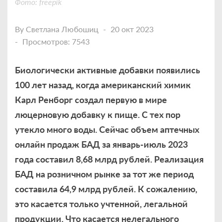
Фото: freepik
By
Светлана Любошиц
20 окт 2023
Просмотров: 7543
Биологически активные добавки появились
100 лет назад, когда американский химик
Карл Ренборг создал первую в мире
люцерновую добавку к пище. С тех пор
утекло много воды. Сейчас объем аптечных
онлайн продаж БАД за январь-июль 2023
года составил 8,68 млрд рублей. Реализация
БАД на розничном рынке за тот же период
составила 64,9 млрд рублей. К сожалению,
это касается только учтенной, легальной
продукции. Что касается нелегального