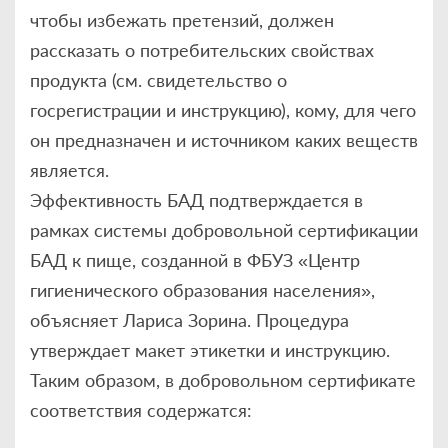
чтобы избежать претензий, должен
рассказать о потребительских свойствах
продукта (см. свидетельство о
госрегистрации и инструкцию), кому, для чего
он предназначен и источником каких веществ
является.
Эффективность БАД подтверждается в
рамках системы добровольной сертификации
БАД к пище, созданной в ФБУЗ «Центр
гигиенического образования населения»,
объясняет Лариса Зорина. Процедура
утверждает макет этикетки и инструкцию.
Таким образом, в добровольном сертификате
соответствия содержатся: