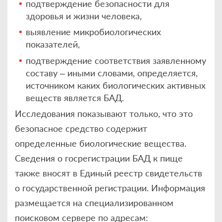
подтверждение безопасности для
здоровья и жизни человека,
выявление микробиологических
показателей,
подтверждение соответствия заявленному
составу – иными словами, определяется,
источником каких биологических активных
веществ является БАД.
Исследования показывают только, что это
безопасное средство содержит
определенные биологические вещества.
Сведения о госрегистрации БАД к пище
также вносят в Единый реестр свидетельств
о государственной регистрации. Информация
размещается на специализированном
поисковом сервере по адресам: