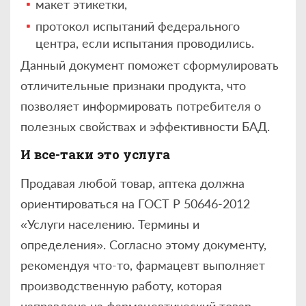
макет этикетки,
протокол испытаний федерального
центра, если испытания проводились.
Данный документ поможет сформулировать
отличительные признаки продукта, что
позволяет информировать потребителя о
полезных свойствах и эффективности БАД.
И все-таки это услуга
Продавая любой товар, аптека должна
ориентироваться на ГОСТ Р 50646-2012
«Услуги населению. Термины и
определения». Согласно этому документу,
рекомендуя что-то, фармацевт выполняет
производственную работу, которая
направлена на фармацевтический товар.