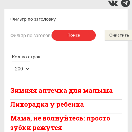
Фильтр по заголовку
Поиск
Очистить
Кол-во строк:
Зимняя аптечка для малыша
Лихорадка у ребенка
Мама, не волнуйтесь: просто
зубки режутся