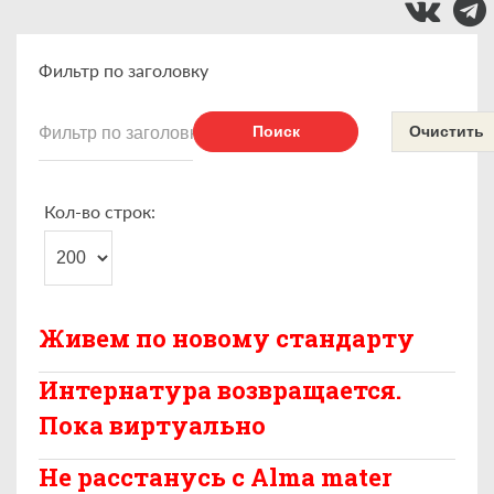
Фильтр по заголовку
Поиск
Очистить
Кол-во строк:
Живем по новому стандарту
Интернатура возвращается.
Пока виртуально
Не расстанусь с Alma mater