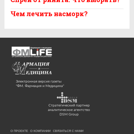
Чем лечить насморк?
Электронная версия газеты
"ФМ. Фармация и Медицина"