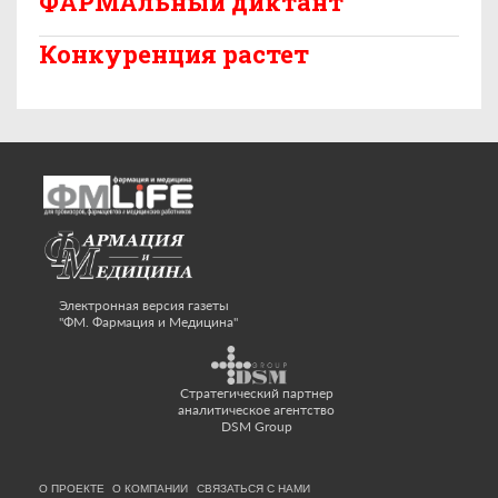
ФАРМАльный диктант
Конкуренция растет
Электронная версия газеты
"ФМ. Фармация и Медицина"