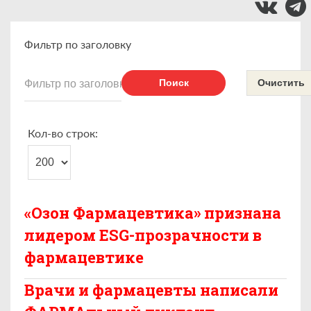
Фильтр по заголовку
Поиск
Очистить
Кол-во строк:
«Озон Фармацевтика» признана
лидером ESG-прозрачности в
фармацевтике
Врачи и фармацевты написали