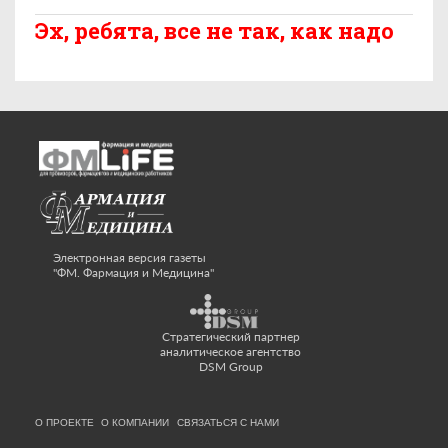
Эх, ребята, все не так, как надо
Электронная версия газеты
"ФМ. Фармация и Медицина"