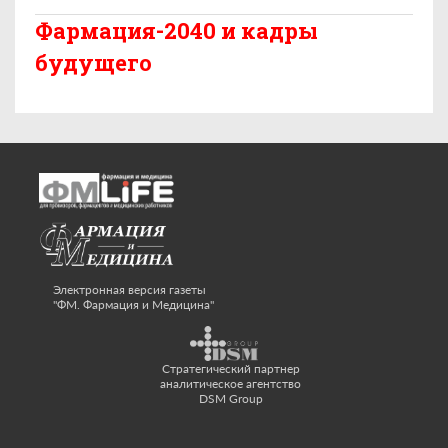
Фармация-2040 и кадры
будущего
Электронная версия газеты
"ФМ. Фармация и Медицина"