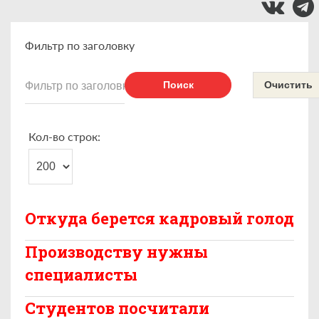
Фильтр по заголовку
Поиск
Очистить
Кол-во строк:
Откуда берется кадровый голод
Производству нужны
специалисты
Студентов посчитали