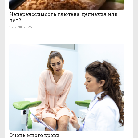
Непереносимость глютена: целиакия или
нет?
17 июль 2026
Очень много крови