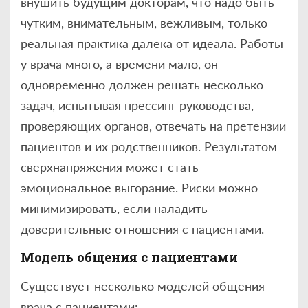
внушить будущим докторам, что надо быть
чутким, внимательным, вежливым, только
реальная практика далека от идеала. Работы
у врача много, а времени мало, он
одновременно должен решать несколько
задач, испытывая прессинг руководства,
проверяющих органов, отвечать на претензии
пациентов и их родственников. Результатом
сверхнапряжения может стать
эмоциональное выгорание. Риски можно
минимизировать, если наладить
доверительные отношения с пациентами.
Модель общения с пациентами
Существует несколько моделей общения
врача с пациентами: