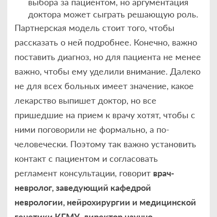
выбора за пациентом, но аргументация
доктора может сыграть решающую роль.
Партнерская модель стоит того, чтобы
рассказать о ней подробнее. Конечно, важно
поставить диагноз, но для пациента не менее
важно, чтобы ему уделили внимание. Далеко
не для всех больных имеет значение, какое
лекарство выпишет доктор, но все
пришедшие на прием к врачу хотят, чтобы с
ними поговорили не формально, а по-
человечески. Поэтому так важно установить
контакт с пациентом и согласовать
регламент консультации, говорит
врач-
невролог, заведующий кафедрой
неврологии, нейрохирургии и медицинской
генетики КГМУ, директор научно-