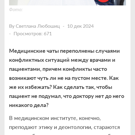
Фото:
By
Светлана Любошиц
10 дек 2024
Просмотров: 671
Медицинские чаты переполнены случаями
конфликтных ситуаций между врачами и
пациентами, причем конфликты часто
возникают чуть ли не на пустом месте. Как
же их избежать? Как сделать так, чтобы
пациент не подумал, что доктору нет до него
никакого дела?
В медицинском институте, конечно,
преподают этику и деонтологии, стараются