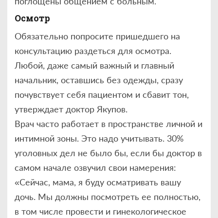
поглощены общением с больным.
Осмотр
Обязательно попросите пришедшего на
консультацию раздеться для осмотра.
Любой, даже самый важный и главный
начальник, оставшись без одежды, сразу
почувствует себя пациентом и сбавит тон,
утверждает доктор Якупов.
Врач часто работает в пространстве личной и
интимной зоны. Это надо учитывать. 30%
уголовных дел не было бы, если бы доктор в
самом начале озвучил свои намерения:
«Сейчас, мама, я буду осматривать вашу
дочь. Мы должны посмотреть ее полностью,
в том числе провести и гинекологическое