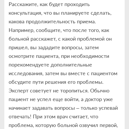
Расскажите, как будет проходить
консультация, что вы планируете сделать,
какова продолжительность приема.
Например, сообщите, что после того, как
больной расскажет, с какой проблемой он
пришел, вы зададите вопросы, затем
осмотрите пациента, при необходимости
порекомендуете дополнительные
исследования, затем вы вместе с пациентом
обсудите пути решения его проблемы.
Эксперт советует не торопиться. Обычно
пациент не успел еще войти, а доктор уже
начинает задавать вопросы – только успевай
отвечать! При этом врач считает, что
проблема, которую больной озвучил первой,