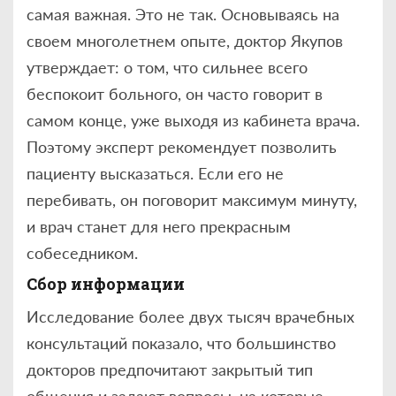
самая важная. Это не так. Основываясь на
своем многолетнем опыте, доктор Якупов
утверждает: о том, что сильнее всего
беспокоит больного, он часто говорит в
самом конце, уже выходя из кабинета врача.
Поэтому эксперт рекомендует позволить
пациенту высказаться. Если его не
перебивать, он поговорит максимум минуту,
и врач станет для него прекрасным
собеседником.
Сбор информации
Исследование более двух тысяч врачебных
консультаций показало, что большинство
докторов предпочитают закрытый тип
общения и задают вопросы, на которые