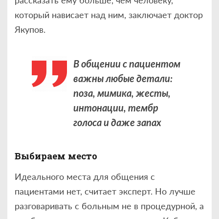
который нависает над ним, заключает доктор
Якупов.
В общении с пациентом
важны любые детали:
поза, мимика, жесты,
интонации, тембр
голоса и даже запах
Выбираем место
Идеального места для общения с
пациентами нет, считает эксперт. Но лучше
разговаривать с больным не в процедурной, а