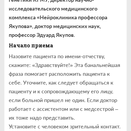
исследовательского медицинского
комплекса «Нейроклиника профессора
Якупова», доктор медицинских наук,
профессор Эдуард Якупов.
Начало приема
Назовите пациента по имени-отчеству,
скажите: «Здравствуйте!» Эта банальнейшая
фраза помогает расположить пациента к
себе. Уточните, как следует обращаться к
пациенту и к сопровождающему его лицу,
если больной пришел не один. Если доктор
работает с ассистентом или с медсестрой –
их тоже надо представить.
Установите с человеком зрительный контакт.