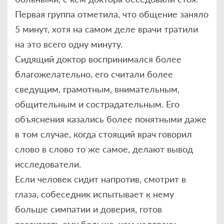
Первая группа отметила, что общение заняло
5 минут, хотя на самом деле врачи тратили
на это всего одну минуту.
Сидящий доктор воспринимался более
благожелательно, его считали более
сведущим, грамотным, внимательным,
общительным и сострадательным. Его
объяснения казались более понятными даже
в том случае, когда стоящий врач говорил
слово в слово то же самое, делают вывод
исследователи.
Если человек сидит напротив, смотрит в
глаза, собеседник испытывает к нему
больше симпатии и доверия, готов
рассказать ему больше, чем человеку,