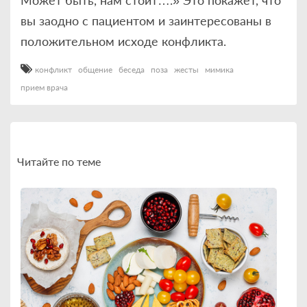
вы заодно с пациентом и заинтересованы в
положительном исходе конфликта.
конфликт
общение
беседа
поза
жесты
мимика
прием врача
Читайте по теме