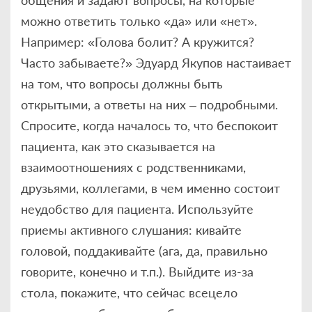
можно ответить только «да» или «нет».
Например: «Голова болит? А кружится?
Часто забываете?» Эдуард Якупов настаивает
на том, что вопросы должны быть
открытыми, а ответы на них – подробными.
Спросите, когда началось то, что беспокоит
пациента, как это сказывается на
взаимоотношениях с родственниками,
друзьями, коллегами, в чем именно состоит
неудобство для пациента. Используйте
приемы активного слушания: кивайте
головой, поддакивайте (ага, да, правильно
говорите, конечно и т.п.). Выйдите из-за
стола, покажите, что сейчас всецело