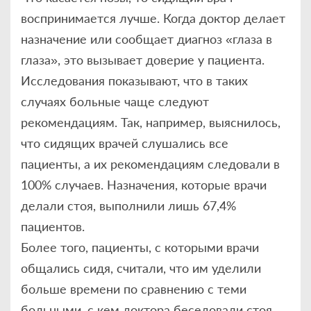
воспринимается лучше. Когда доктор делает
назначение или сообщает диагноз «глаза в
глаза», это вызывает доверие у пациента.
Исследования показывают, что в таких
случаях больные чаще следуют
рекомендациям. Так, например, выяснилось,
что сидящих врачей слушались все
пациенты, а их рекомендациям следовали в
100% случаев. Назначения, которые врачи
делали стоя, выполнили лишь 67,4%
пациентов.
Более того, пациенты, с которыми врачи
общались сидя, считали, что им уделили
больше времени по сравнению с теми
больными, с кем доктора беседовали стоя.