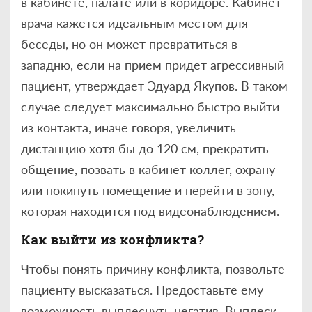
в кабинете, палате или в коридоре. Кабинет
врача кажется идеальным местом для
беседы, но он может превратиться в
западню, если на прием придет агрессивный
пациент, утверждает Эдуард Якупов. В таком
случае следует максимально быстро выйти
из контакта, иначе говоря, увеличить
дистанцию хотя бы до 120 см, прекратить
общение, позвать в кабинет коллег, охрану
или покинуть помещение и перейти в зону,
которая находится под видеонаблюдением.
Как выйти из конфликта?
Чтобы понять причину конфликта, позвольте
пациенту высказаться. Предоставьте ему
возможность выплеснуть негатив. Выплеск