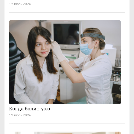
17 июль 2026
Когда болит ухо
17 июль 2026