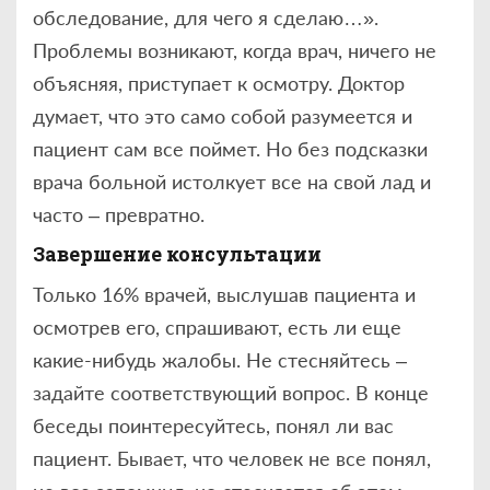
обследование, для чего я сделаю…».
Проблемы возникают, когда врач, ничего не
объясняя, приступает к осмотру. Доктор
думает, что это само собой разумеется и
пациент сам все поймет. Но без подсказки
врача больной истолкует все на свой лад и
часто – превратно.
Завершение консультации
Только 16% врачей, выслушав пациента и
осмотрев его, спрашивают, есть ли еще
какие-нибудь жалобы. Не стесняйтесь –
задайте соответствующий вопрос. В конце
беседы поинтересуйтесь, понял ли вас
пациент. Бывает, что человек не все понял,