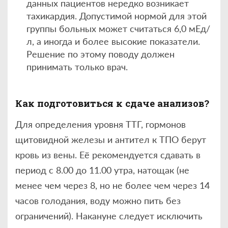
данных пациентов нередко возникает
тахикардия. Допустимой нормой для этой
группы больных может считаться 6,0 мЕд/
л, а иногда и более высокие показатели.
Решение по этому поводу должен
принимать только врач.
Как подготовиться к сдаче анализов?
Для определения уровня ТТГ, гормонов
щитовидной железы и антител к ТПО берут
кровь из вены. Её рекомендуется сдавать в
период с 8.00 до 11.00 утра, натощак (не
менее чем через 8, но не более чем через 14
часов голодания, воду можно пить без
ограничений). Накануне следует исключить