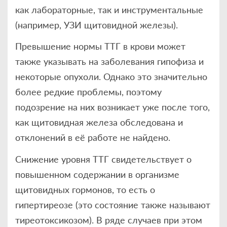
как лабораторные, так и инструментальные
(например, УЗИ щитовидной железы).
Превышение нормы ТТГ в крови может
также указывать на заболевания гипофиза и
некоторые опухоли. Однако это значительно
более редкие проблемы, поэтому
подозрение на них возникает уже после того,
как щитовидная железа обследована и
отклонений в её работе не найдено.
Снижение уровня ТТГ свидетельствует о
повышенном содержании в организме
щитовидных гормонов, то есть о
гипертиреозе (это состояние также называют
тиреотоксикозом). В ряде случаев при этом