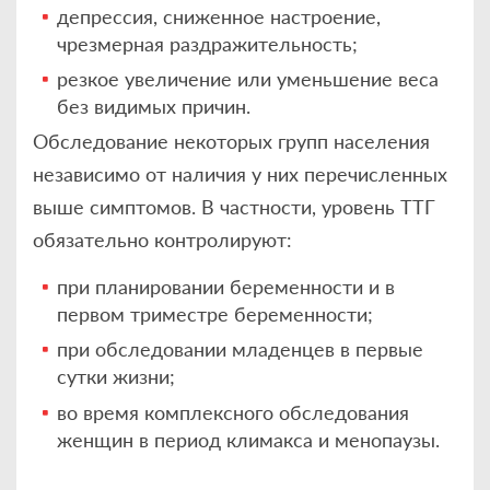
депрессия, сниженное настроение,
чрезмерная раздражительность;
резкое увеличение или уменьшение веса
без видимых причин.
Обследование некоторых групп населения
независимо от наличия у них перечисленных
выше симптомов. В частности, уровень ТТГ
обязательно контролируют:
при планировании беременности и в
первом триместре беременности;
при обследовании младенцев в первые
сутки жизни;
во время комплексного обследования
женщин в период климакса и менопаузы.