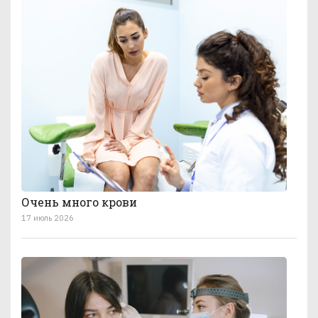
Очень много крови
17 июль 2026