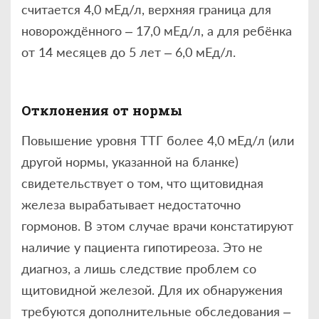
считается 4,0 мЕд/л, верхняя граница для
новорождённого – 17,0 мЕд/л, а для ребёнка
от 14 месяцев до 5 лет – 6,0 мЕд/л.
Отклонения от нормы
Повышение уровня ТТГ более 4,0 мЕд/л (или
другой нормы, указанной на бланке)
свидетельствует о том, что щитовидная
железа вырабатывает недостаточно
гормонов. В этом случае врачи констатируют
наличие у пациента гипотиреоза. Это не
диагноз, а лишь следствие проблем со
щитовидной железой. Для их обнаружения
требуются дополнительные обследования –