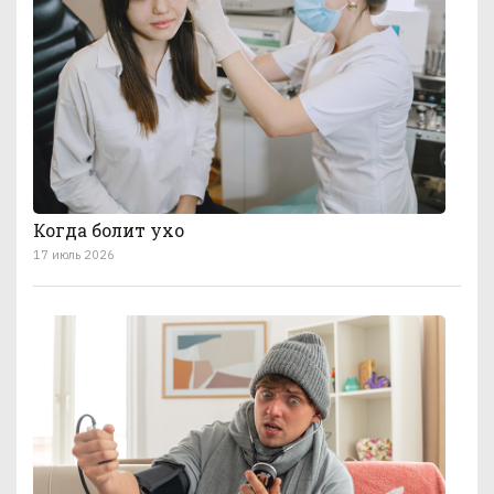
Когда болит ухо
17 июль 2026