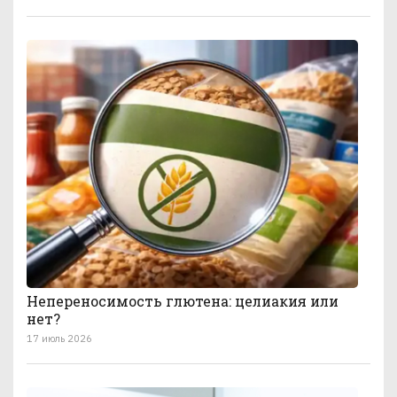
Непереносимость глютена: целиакия или
нет?
17 июль 2026