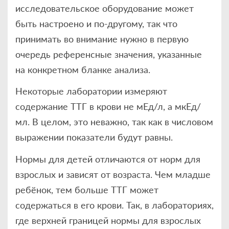
исследовательское оборудование может
быть настроено и по-другому, так что
принимать во внимание нужно в первую
очередь референсные значения, указанные
на конкретном бланке анализа.
Некоторые лаборатории измеряют
содержание ТТГ в крови не мЕд/л, а мкЕд/
мл. В целом, это неважно, так как в числовом
выражении показатели будут равны.
Нормы для детей отличаются от норм для
взрослых и зависят от возраста. Чем младше
ребёнок, тем больше ТТГ может
содержаться в его крови. Так, в лабораториях,
где верхней границей нормы для взрослых