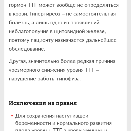
гормон ТТГ может вообще не определяться
в крови. Гипертиреоз – не самостоятельная
болезнь, а лишь одно из проявлений
неблагополучия в щитовидной железе,
поэтому пациенту назначается дальнейшее
обследование.
Другая, значительно более редкая причина
чрезмерного снижения уровня ТТГ –
нарушение работы гипофиза.
Исключения из правил
Для сохранения наступившей
беременности и нормального развития
плода уровень ТТГ в крови женщины