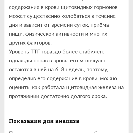
содержание в крови щитовидных гормонов
может существенно колебаться в течение
дня и зависит от времени суток, приёма
пищи, физической активности и многих
других факторов.
Уровень ТТГ гораздо более стабилен:
однажды попав в кровь, его молекулы
остаются в ней на 6–8 недель, поэтому,
определив его содержание в крови, можно
оценить, как работала щитовидная железа на
протяжении достаточно долгого срока.
Показания для анализа