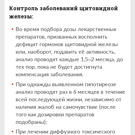
Контроль заболеваний щитовидной
железы:
Во время подбора дозы лекарственных
препаратов, призванных восполнить
дефицит гормонов щитовидной железы
или, наоборот, подавить её активность,
анализ проводят каждые 1,5–2 месяца, до
тех пор, пока не будет достигнута
компенсация заболевания.
При однажды выявленном гипотиреозе
анализ проводят раз в 6 месяцев в течение
всей последующей жизни, независимо от
наличия жалоб на самочувствие (после
того как дозировки препаратов
подобраны);
При лечении диффузного токсического