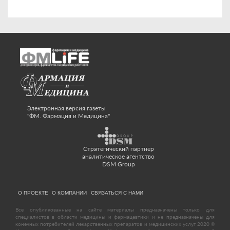
Электронная версия газеты
"ФМ. Фармация и Медицина"
Стратегический партнер
аналитическое агентство