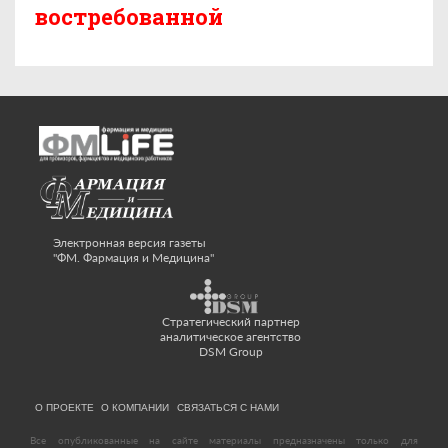
востребованной
Электронная версия газеты
"ФМ. Фармация и Медицина"