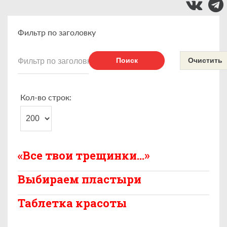
Фильтр по заголовку
Поиск
Очистить
Кол-во строк:
«Все твои трещинки…»
Выбираем пластыри
Таблетка красоты