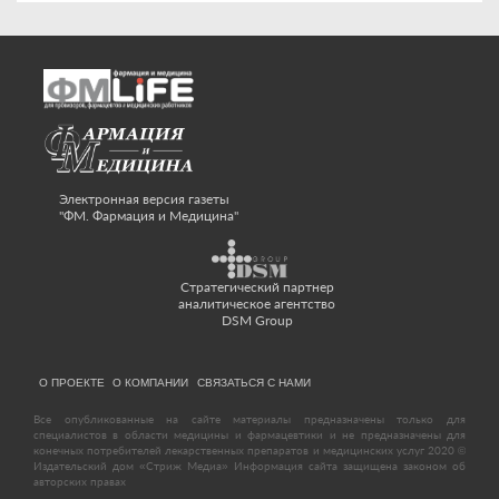
Электронная версия газеты
"ФМ. Фармация и Медицина"
Стратегический партнер
аналитическое агентство
DSM Group