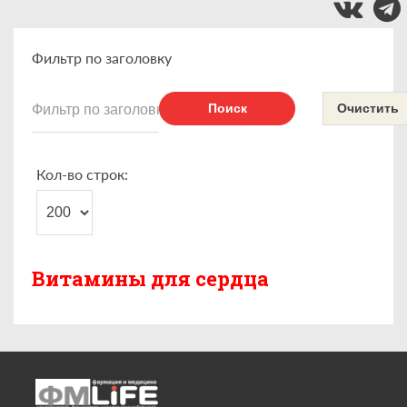
Фильтр по заголовку
Поиск
Очистить
Кол-во строк:
Витамины для сердца