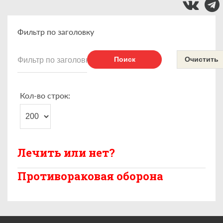
Фильтр по заголовку
Поиск
Очистить
Кол-во строк:
Лечить или нет?
Противораковая оборона