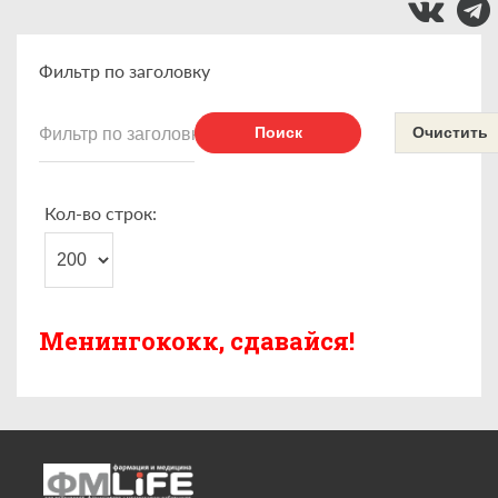
Фильтр по заголовку
Поиск
Очистить
Кол-во строк:
Менингококк, сдавайся!