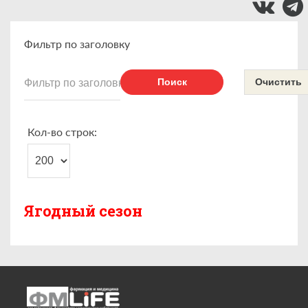
Фильтр по заголовку
Поиск
Очистить
Кол-во строк:
Ягодный сезон