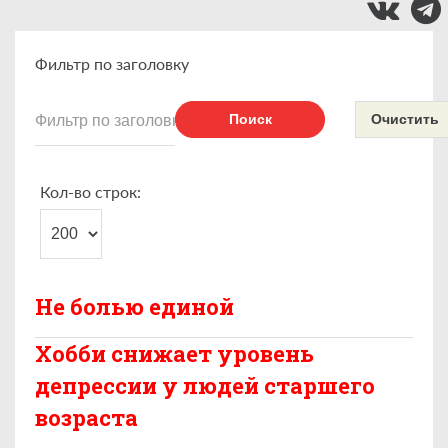
Фильтр по заголовку
Поиск
Очистить
Кол-во строк:
Не болью единой
Хобби снижает уровень
депрессии у людей старшего
возраста