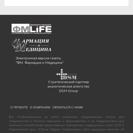
Электронная версия газеты
"ФМ. Фармация и Медицина"
Стратегический партнер
аналитическое агентство
DSM Group