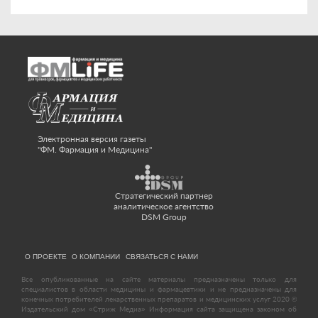
Электронная версия газеты
"ФМ. Фармация и Медицина"
Стратегический партнер
аналитическое агентство
DSM Group