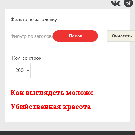
Фильтр по заголовку
Поиск
Очистить
Кол-во строк:
Как выглядеть моложе
Убийственная красота