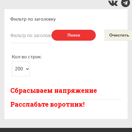
Фильтр по заголовку
Поиск
Очистить
Кол-во строк:
Сбрасываем напряжение
Расслабьте воротник!