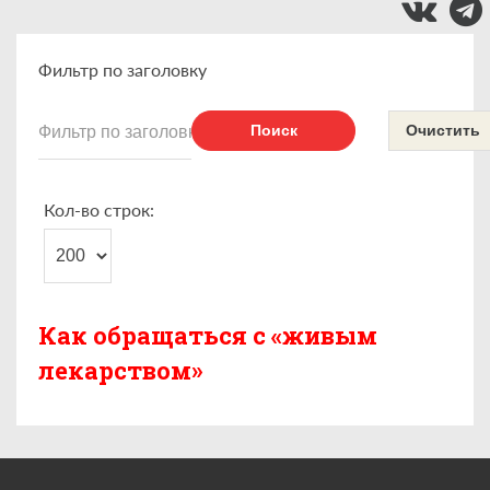
Фильтр по заголовку
Поиск
Очистить
Кол-во строк:
Как обращаться с «живым
лекарством»