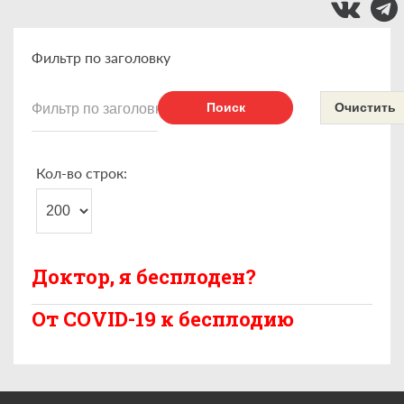
Фильтр по заголовку
Поиск
Очистить
Кол-во строк:
Доктор, я бесплоден?
От COVID-19 к бесплодию