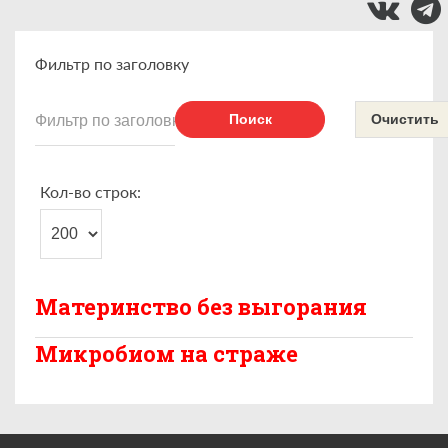
Фильтр по заголовку
Поиск
Очистить
Кол-во строк:
Материнство без выгорания
Микробиом на страже