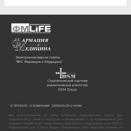
Электронная версия газеты
"ФМ. Фармация и Медицина"
Стратегический партнер
аналитическое агентство
DSM Group