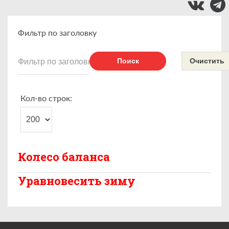
Фильтр по заголовку
Поиск
Очистить
Кол-во строк:
Колесо баланса
Уравновесить зиму