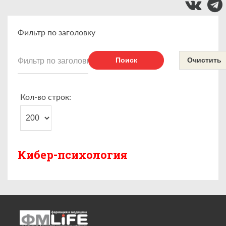
Фильтр по заголовку
Поиск
Очистить
Кол-во строк:
Кибер-психология