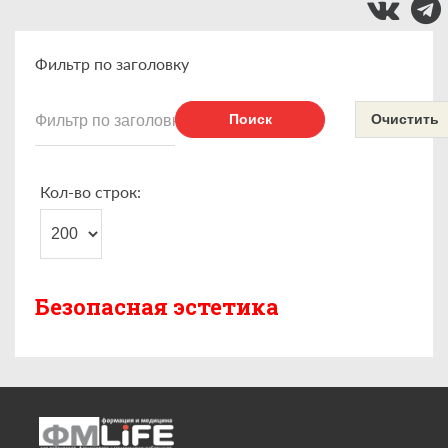
Фильтр по заголовку
Поиск
Очистить
Кол-во строк:
Безопасная эстетика