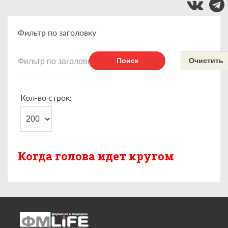
Фильтр по заголовку
Поиск
Очистить
Кол-во строк:
Когда голова идет кругом