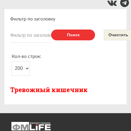
Фильтр по заголовку
Поиск
Очистить
Кол-во строк:
Тревожный кишечник