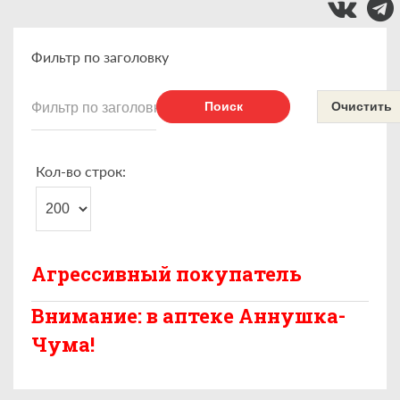
Фильтр по заголовку
Поиск
Очистить
Кол-во строк:
Агрессивный покупатель
Внимание: в аптеке Аннушка-
Чума!