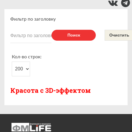
Фильтр по заголовку
Поиск
Очистить
Кол-во строк:
Красота с 3D-эффектом