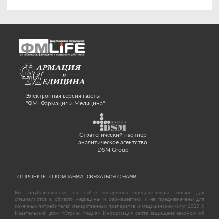
Электронная версия газеты
"ФМ. Фармация и Медицина"
Стратегический партнер
аналитическое агентство
DSM Group