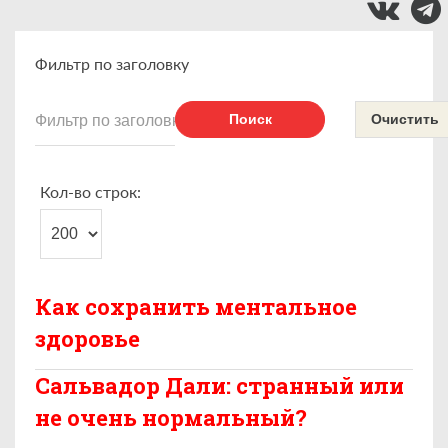
Фильтр по заголовку
Поиск
Очистить
Кол-во строк:
Как сохранить ментальное
здоровье
Сальвадор Дали: странный или
не очень нормальный?