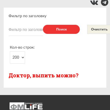
Фильтр по заголовку
Поиск
Очистить
Кол-во строк:
Доктор, выпить можно?