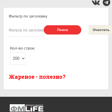
Фильтр по заголовку
Поиск
Очистить
Кол-во строк:
Жареное - полезно?