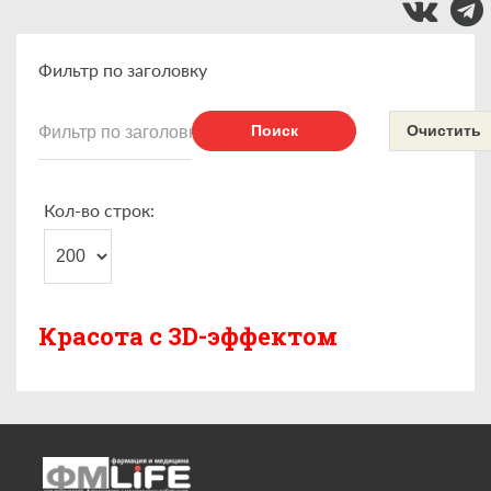
Фильтр по заголовку
Поиск
Очистить
Кол-во строк:
Красота с 3D-эффектом