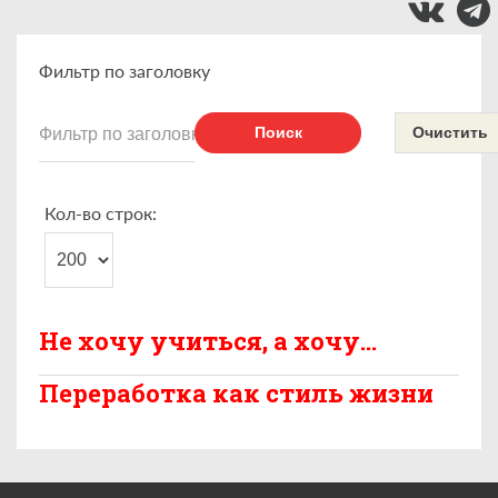
Фильтр по заголовку
Поиск
Очистить
Кол-во строк:
Не хочу учиться, а хочу…
Переработка как стиль жизни