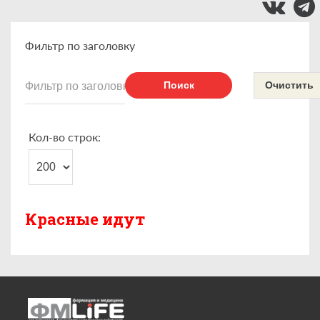
Фильтр по заголовку
Поиск
Очистить
Кол-во строк:
Красные идут