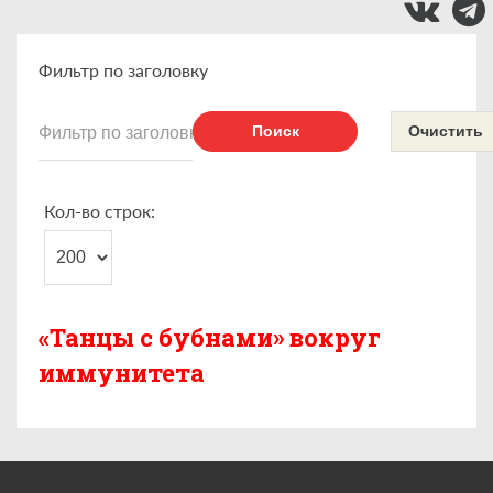
Фильтр по заголовку
Поиск
Очистить
Кол-во строк:
«Танцы с бубнами» вокруг
иммунитета