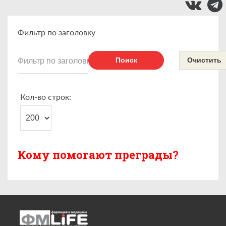
Фильтр по заголовку
Поиск
Очистить
Кол-во строк:
Кому помогают преграды?