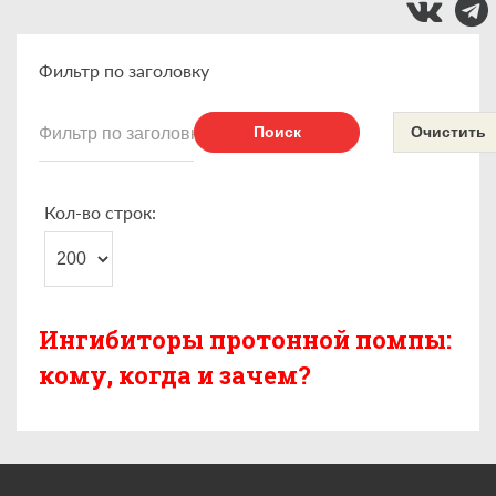
Фильтр по заголовку
Поиск
Очистить
Кол-во строк:
Ингибиторы протонной помпы:
кому, когда и зачем?