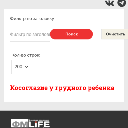
Фильтр по заголовку
Поиск
Очистить
Кол-во строк:
Косоглазие у грудного ребенка