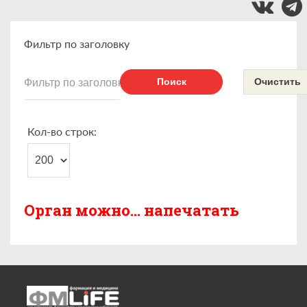
Фильтр по заголовку
Поиск
Очистить
Кол-во строк:
Орган можно… напечатать