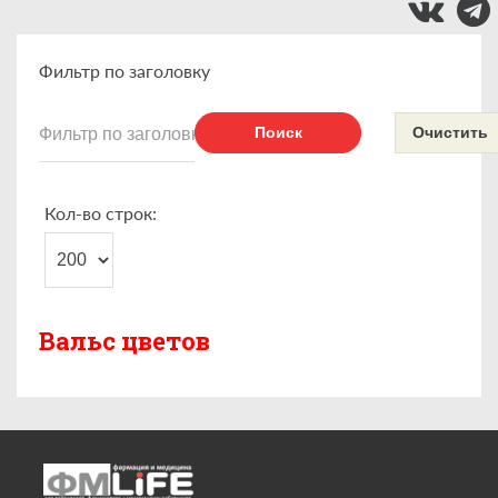
Фильтр по заголовку
Поиск
Очистить
Кол-во строк:
Вальс цветов