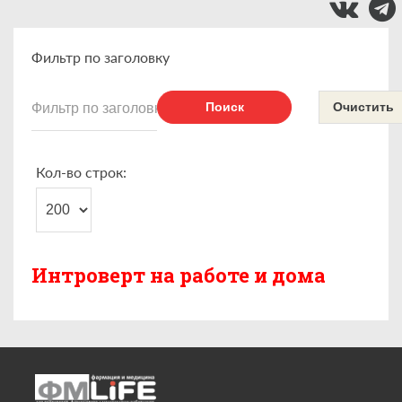
Фильтр по заголовку
Поиск
Очистить
Кол-во строк:
Интроверт на работе и дома