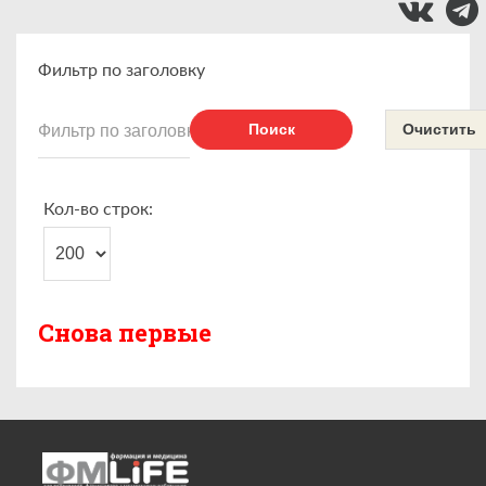
Фильтр по заголовку
Поиск
Очистить
Кол-во строк:
Снова первые