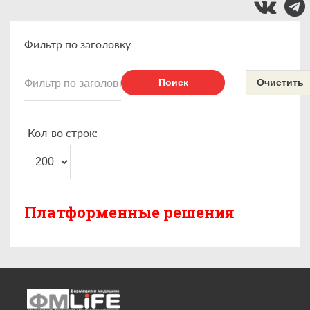
Фильтр по заголовку
Поиск
Очистить
Кол-во строк:
Платформенные решения